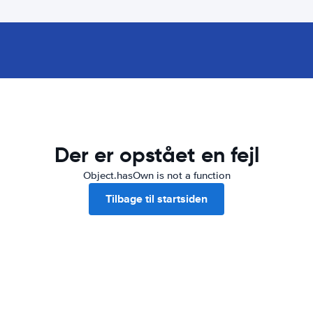
Der er opstået en fejl
Object.hasOwn is not a function
Tilbage til startsiden