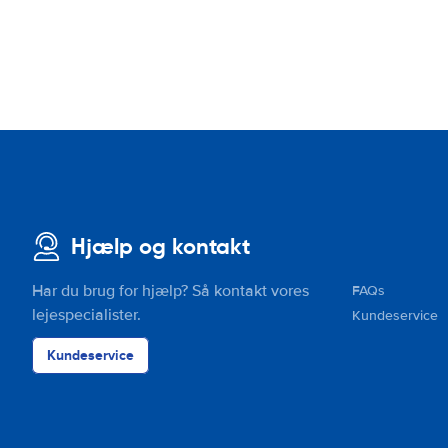
Hjælp og kontakt
Har du brug for hjælp? Så kontakt vores
FAQs
lejespecialister.
Kundeservice
Kundeservice