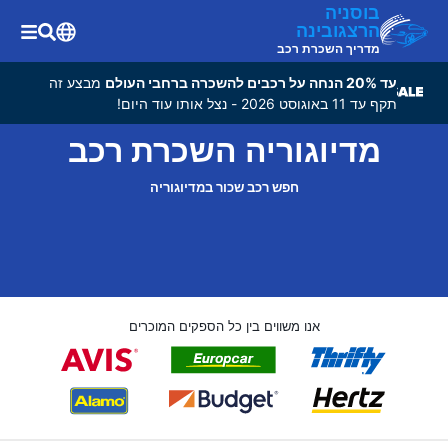
בוסניה
הרצגובינה
מדריך השכרת רכב
עד 20% הנחה על רכבים להשכרה ברחבי העולם
מבצע זה
תקף עד 11 באוגוסט 2026 - נצל אותו עוד היום!
מדיוגוריה השכרת רכב
חפש רכב שכור במדיוגוריה
אנו משווים בין כל הספקים המוכרים