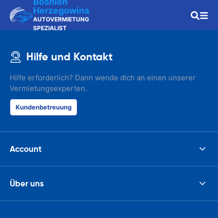
Bosnien
Herzegowina
AUTOVERMIETUNG
SPEZIALIST
Hilfe und Kontakt
Hilfe erforderlich? Dann wende dich an einen unserer
Vermietungsexperten.
Kundenbetreuung
Account
Über uns