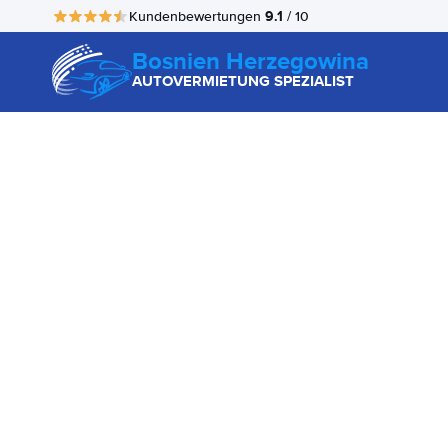
9.1
Kundenbewertungen
/ 10
Bosnien Herzegowina
AUTOVERMIETUNG SPEZIALIST