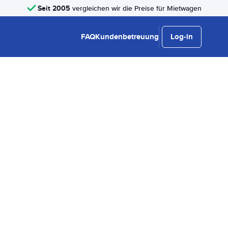
Seit 2005
vergleichen wir die Preise für Mietwagen
FAQ
Kundenbetreuung
Log-in