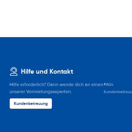
Hilfe und Kontakt
Hilfe erforderlich? Dann wende dich an einen
FAQs
unserer Vermietungsexperten.
Kundenbetreu
Kundenbetreuung