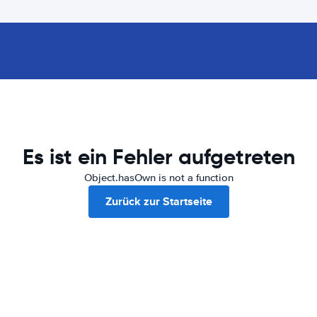
Es ist ein Fehler aufgetreten
Object.hasOwn is not a function
Zurück zur Startseite