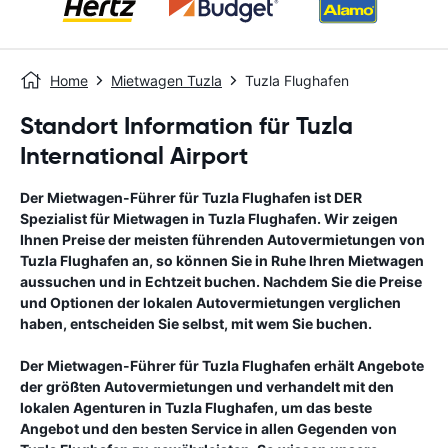
Home
Mietwagen Tuzla
Tuzla Flughafen
Standort Information für Tuzla
International Airport
Der Mietwagen-Führer für
Tuzla Flughafen
ist DER
Spezialist für Mietwagen in
Tuzla Flughafen
. Wir zeigen
Ihnen Preise der meisten führenden Autovermietungen von
Tuzla Flughafen
an, so können Sie in Ruhe Ihren Mietwagen
aussuchen und in Echtzeit buchen. Nachdem Sie die Preise
und Optionen der lokalen Autovermietungen verglichen
haben, entscheiden Sie selbst, mit wem Sie buchen.
Der Mietwagen-Führer für
Tuzla Flughafen
erhält Angebote
der größten Autovermietungen und verhandelt mit den
lokalen Agenturen in
Tuzla Flughafen
, um das beste
Angebot und den besten Service in allen Gegenden von