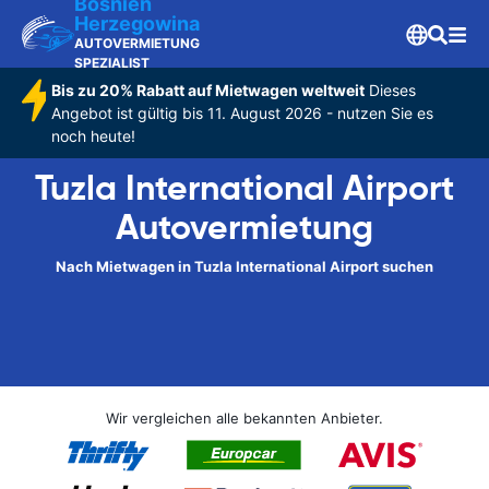
Bosnien
Herzegowina
AUTOVERMIETUNG
SPEZIALIST
Bis zu 20% Rabatt auf Mietwagen weltweit
Dieses
Angebot ist gültig bis 11. August 2026 - nutzen Sie es
noch heute!
Tuzla International Airport
Autovermietung
Nach Mietwagen in Tuzla International Airport suchen
Wir vergleichen alle bekannten Anbieter.