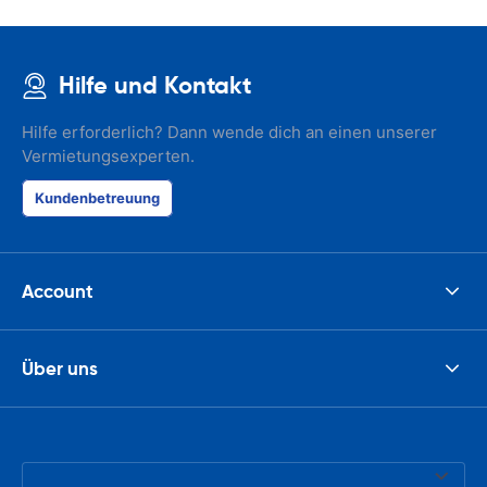
Hilfe und Kontakt
Hilfe erforderlich? Dann wende dich an einen unserer
Vermietungsexperten.
Kundenbetreuung
Account
Über uns