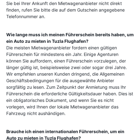
Sie bei Ihrer Ankunft den Mietwagenanbieter nicht direkt
finden, rufen Sie bitte die auf dem Gutschein angegebene
Telefonnummer an.
Wie lange muss ich meinen Führerschein bereits haben, um
ein Auto zu mieten in
Tuzla Flughafen
?
Die meisten Mietwagenanbieter fordern einen gültigen
Führerschein für mindestens ein Jahr. Einige Agenturen
können Sie auffordern, einen Führerschein vorzulegen, der
länger gültig ist, beispielsweise zwei oder sogar drei Jahre.
Wir empfehlen unseren Kunden dringend, die Allgemeinen
Geschäftsbedingungen für die ausgewählte Anbieter
sorgfältig zu lesen. Zum Zeitpunkt der Anmietung muss Ihr
Führerschein die erforderliche Gültigkeitsdauer haben. Dies ist
ein obligatorisches Dokument, und wenn Sie es nicht
vorlegen, wird Ihnen der lokale Mietwagenanbieter das
Fahrzeug nicht aushändigen.
Brauche ich einen internationalen Führerschein, um ein
Auto zu mieten in
Tuzla Flughafen
?