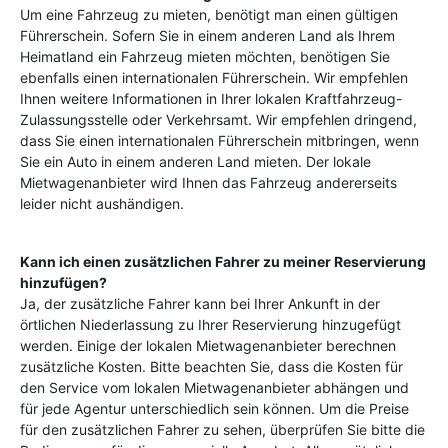
Um eine Fahrzeug zu mieten, benötigt man einen gültigen
Führerschein. Sofern Sie in einem anderen Land als Ihrem
Heimatland ein Fahrzeug mieten möchten, benötigen Sie
ebenfalls einen internationalen Führerschein. Wir empfehlen
Ihnen weitere Informationen in Ihrer lokalen Kraftfahrzeug-
Zulassungsstelle oder Verkehrsamt. Wir empfehlen dringend,
dass Sie einen internationalen Führerschein mitbringen, wenn
Sie ein Auto in einem anderen Land mieten. Der lokale
Mietwagenanbieter wird Ihnen das Fahrzeug andererseits
leider nicht aushändigen.
Kann ich einen zusätzlichen Fahrer zu meiner Reservierung
hinzufügen?
Ja, der zusätzliche Fahrer kann bei Ihrer Ankunft in der
örtlichen Niederlassung zu Ihrer Reservierung hinzugefügt
werden. Einige der lokalen Mietwagenanbieter berechnen
zusätzliche Kosten. Bitte beachten Sie, dass die Kosten für
den Service vom lokalen Mietwagenanbieter abhängen und
für jede Agentur unterschiedlich sein können. Um die Preise
für den zusätzlichen Fahrer zu sehen, überprüfen Sie bitte die