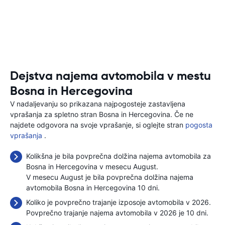
Dejstva najema avtomobila v mestu
Bosna in Hercegovina
V nadaljevanju so prikazana najpogosteje zastavljena
vprašanja za spletno stran Bosna in Hercegovina. Če ne
najdete odgovora na svoje vprašanje, si oglejte stran
pogosta
vprašanja
.
Kolikšna je bila povprečna dolžina najema avtomobila za
Bosna in Hercegovina v mesecu August.
V mesecu August je bila povprečna dolžina najema
avtomobila Bosna in Hercegovina 10 dni.
Koliko je povprečno trajanje izposoje avtomobila v 2026.
Povprečno trajanje najema avtomobila v 2026 je 10 dni.