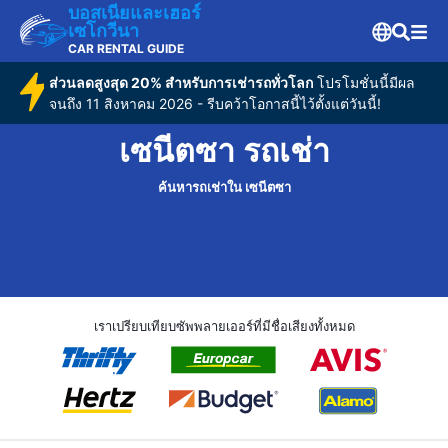
บอสเนียและเฮอร์
เซโกวีนา
CAR RENTAL GUIDE
ส่วนลดสูงสุด 20% สำหรับการเช่ารถทั่วโลก
โปรโมชั่นนี้มีผล
จนถึง 11 สิงหาคม 2026 - รีบคว้าโอกาสนี้ไว้ตั้งแต่วันนี้!
เซนีตซา รถเช่า
ค้นหารถเช่าใน เซนีตซา
เราเปรียบเทียบซัพพลายเออร์ที่มีชื่อเสียงทั้งหมด