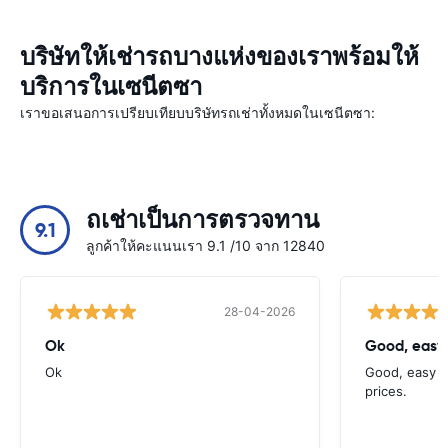
บริษัทให้เช่ารถบางแห่งของเราพร้อมให้
บริการในเซนีตซา
เราขอเสนอการเปรียบเทียบบริษัทรถเช่าทั้งหมดในเซนีตซา:
ถเช่าเป็นการตรวจทาน
9.1
ลูกค้าให้คะแนนเรา 9.1 /10 จาก 12840
28-04-2026
Ok
Good, easy
Ok
Good, easy t
prices.