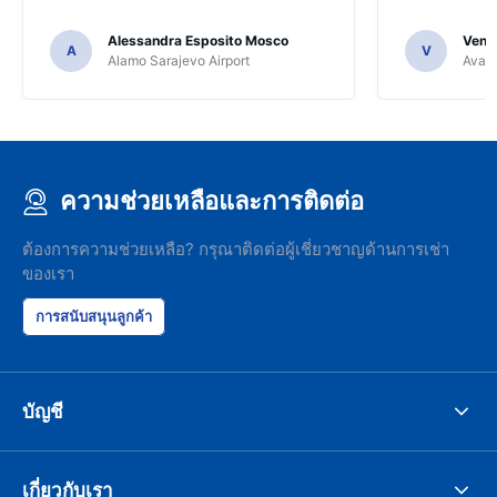
Alessandra Esposito Mosco
Venka
A
V
Alamo Sarajevo Airport
Avant
ความช่วยเหลือและการติดต่อ
ต้องการความช่วยเหลือ? กรุณาติดต่อผู้เชี่ยวชาญด้านการเช่า
ของเรา
การสนับสนุนลูกค้า
บัญชี
เกี่ยวกับเรา