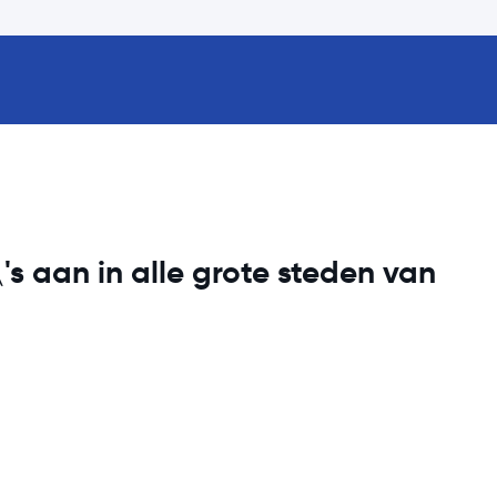
s aan in alle grote steden van