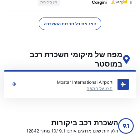
Cargini
אין ביקורות
הצג את כל חברות ההשכרה
מפה של מיקומי השכרת רכב
במוסטר
ראה את מיקומי השכרת הרכב העיקריים שלנו במוסטר
Mostar International Airport
הצג על המפה
השכרת רכב ביקורות
9.1
הלקוחות שלנו מדרגים אותנו 9.1 /10 מתוך 12842