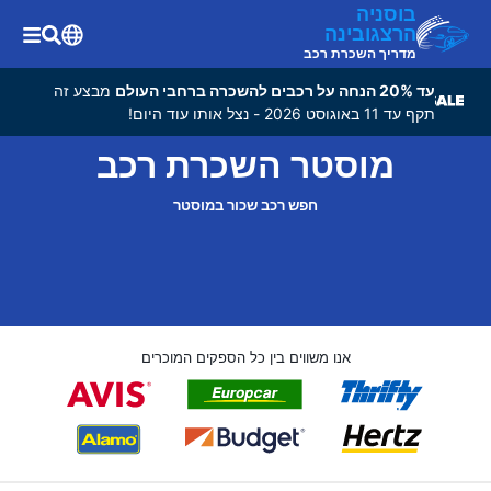
בוסניה
הרצגובינה
מדריך השכרת רכב
עד 20% הנחה על רכבים להשכרה ברחבי העולם
מבצע זה
תקף עד 11 באוגוסט 2026 - נצל אותו עוד היום!
מוסטר השכרת רכב
חפש רכב שכור במוסטר
אנו משווים בין כל הספקים המוכרים