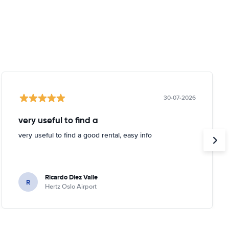
30-07-2026
very useful to find a
very useful to find a good rental, easy info
Ricardo Diez Valle
R
Hertz Oslo Airport