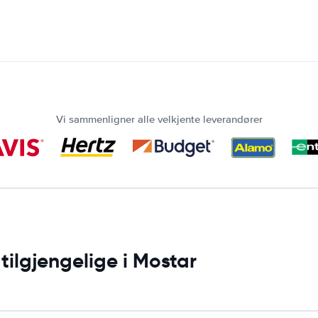
Vi sammenligner alle velkjente leverandører
tilgjengelige i Mostar
: