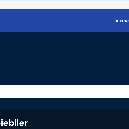
Interna
iebiler