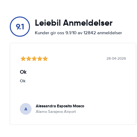
Leiebil Anmeldelser
9.1
Kunder gir oss 9.1/10 av 12842 anmeldelser
28-04-2026
Ok
Ok
Alessandra Esposito Mosco
A
Alamo Sarajevo Airport