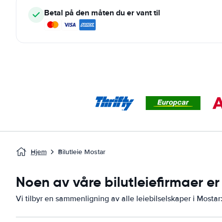
Betal på den måten du er vant til
Hjem
Bilutleie Mostar
Noen av våre bilutleiefirmaer er 
Vi tilbyr en sammenligning av alle leiebilselskaper i Mostar