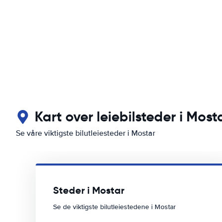
Kart over leiebilsteder i Most
Se våre viktigste bilutleiesteder i Mostar
Steder i Mostar
Se de viktigste bilutleiestedene i Mostar